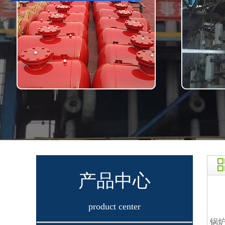
产品中心
product center
锅