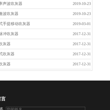
率声波吹灰器
2019-10-23
激波吹灰器
2019-10-23
式手提移动吹灰器
2019-03-01
脉冲吹灰器
2017-12-31
吹灰器
2017-12-31
式吹灰器
2017-12-31
吹灰器
2017-12-31
留言
名