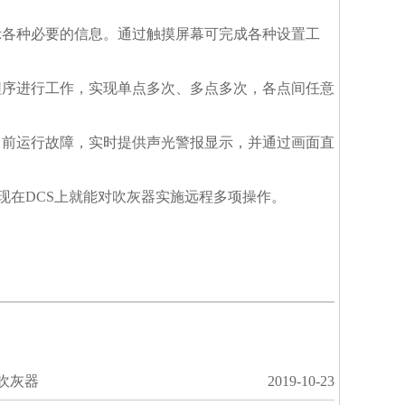
示各种必要的信息。通过触摸屏幕可完成各种设置工
程序进行工作，实现单点多次、多点多次，各点间任意
当前运行故障，实时提供声光警报显示，并通过画面直
以实现在DCS上就能对吹灰器实施远程多项操作。
吹灰器
2019-10-23