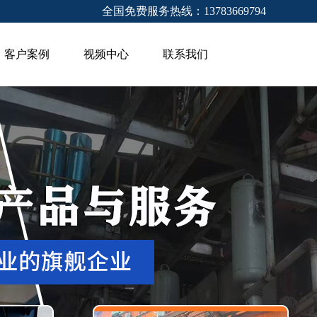
全国免费服务热线：13783669794
客户案例
视频中心
联系我们