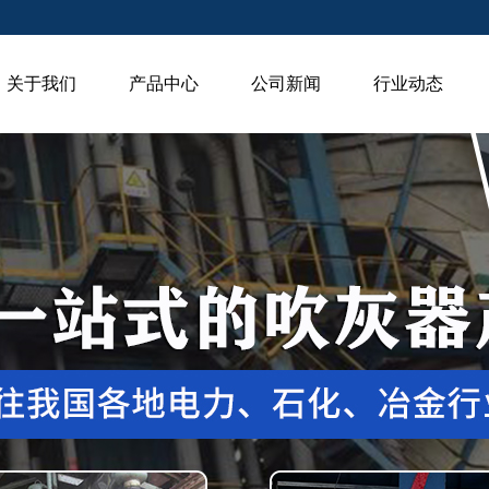
关于我们
产品中心
公司新闻
行业动态