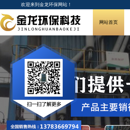
欢迎来到金龙环保网站！
网站首页