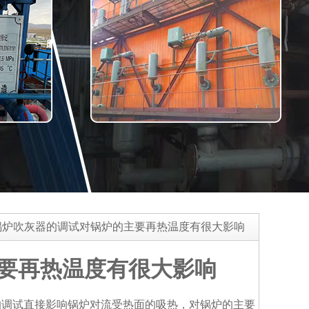
锅炉吹灰器的调试对锅炉的主要再热温度有很大影响
要再热温度有很大影响
的调试直接影响锅炉对流受热面的吸热，对锅炉的主要