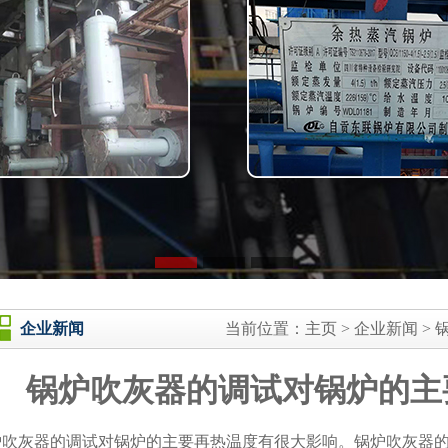
企业新闻
当前位置：
主页
>
企业新闻
>
锅炉吹灰器的调试对锅炉的主
炉吹灰器的调试对锅炉的主要再热温度有很大影响。锅炉吹灰器