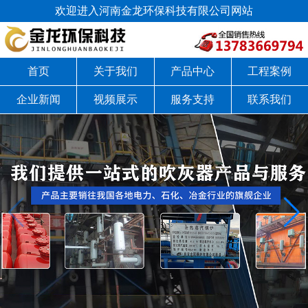
欢迎进入河南金龙环保科技有限公司网站
首页
关于我们
产品中心
工程案例
企业新闻
视频展示
服务支持
联系我们