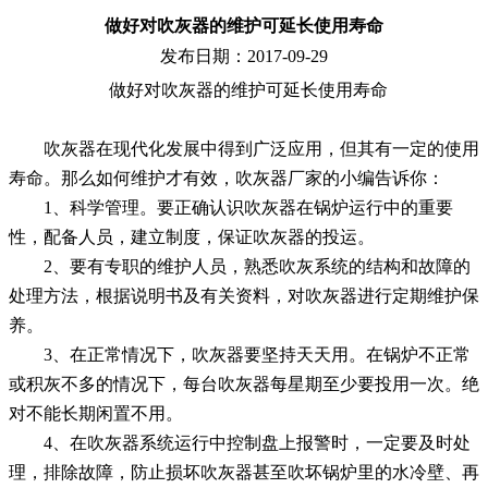
做好对吹灰器的维护可延长使用寿命
发布日期：2017-09-29
做好对吹灰器的维护可延长使用寿命
吹灰器在现代化发展中得到广泛应用，但其有一定的使用
寿命。那么如何维护才有效，吹灰器厂家的小编告诉你：
1、科学管理。要正确认识吹灰器在锅炉运行中的重要
性，配备人员，建立制度，保证吹灰器的投运。
2、要有专职的维护人员，熟悉吹灰系统的结构和故障的
处理方法，根据说明书及有关资料，对吹灰器进行定期维护保
养。
3、在正常情况下，吹灰器要坚持天天用。在锅炉不正常
或积灰不多的情况下，每台吹灰器每星期至少要投用一次。绝
对不能长期闲置不用。
4、在吹灰器系统运行中控制盘上报警时，一定要及时处
理，排除故障，防止损坏吹灰器甚至吹坏锅炉里的水冷壁、再