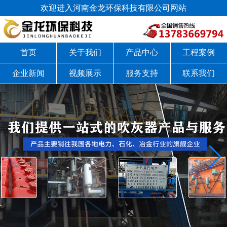
欢迎进入河南金龙环保科技有限公司网站
首页
关于我们
产品中心
工程案例
企业新闻
视频展示
服务支持
联系我们