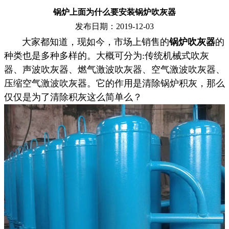
锅炉上面为什么要安装锅炉吹灰器
发布日期：2019-12-03
大家都知道，现如今，市场上销售的
锅炉吹灰器
的
种类也是多种多样的。大概可分为:传统机械式吹灰
器、声波吹灰器、燃气激波吹灰器、空气激波吹灰器、
压缩空气激波吹灰器。它的作用是清除锅炉积灰，那么
仅仅是为了清除积灰这么简单么？