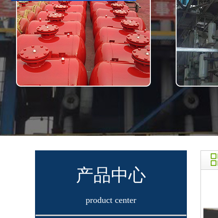
产品中心
product center