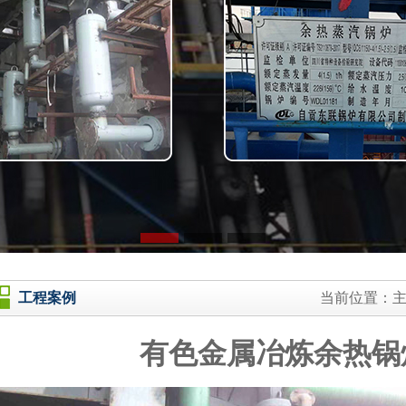
工程案例
当前位置：
有色金属冶炼余热锅