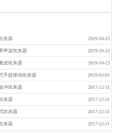
吹灰器
2019-10-23
率声波吹灰器
2019-10-23
激波吹灰器
2019-10-23
式手提移动吹灰器
2019-03-01
脉冲吹灰器
2017-12-31
吹灰器
2017-12-31
式吹灰器
2017-12-31
吹灰器
2017-12-31