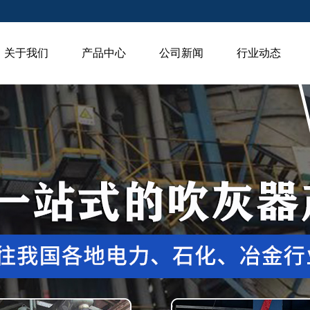
关于我们
产品中心
公司新闻
行业动态