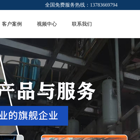
全国免费服务热线：13783669794
客户案例
视频中心
联系我们