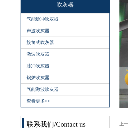
吹灰器
气能脉冲吹灰器
声波吹灰器
旋笛式吹灰器
激波吹灰器
脉冲吹灰器
锅炉吹灰器
气能激波吹灰器
查看更多>>
联系我们/Contact us
上