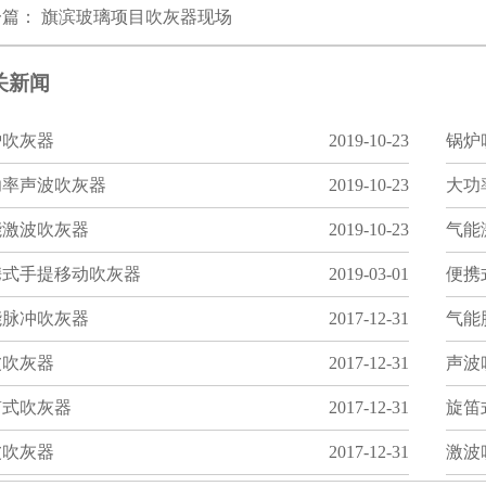
一篇：
旗滨玻璃项目吹灰器现场
关新闻
炉吹灰器
2019-10-23
锅炉
功率声波吹灰器
2019-10-23
大功
能激波吹灰器
2019-10-23
气能
携式手提移动吹灰器
2019-03-01
便携
能脉冲吹灰器
2017-12-31
气能
波吹灰器
2017-12-31
声波
笛式吹灰器
2017-12-31
旋笛
波吹灰器
2017-12-31
激波