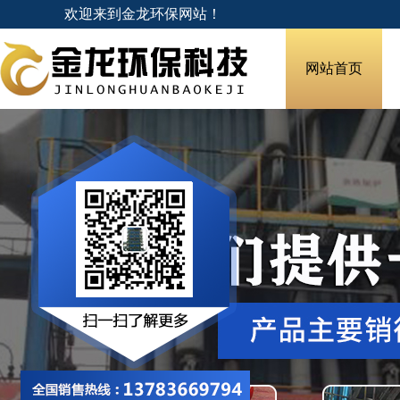
欢迎来到金龙环保网站！
网站首页